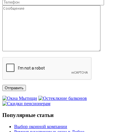
Популярные статьи
Выбор оконной компании
Ремонт пластиковых окон в Лобне