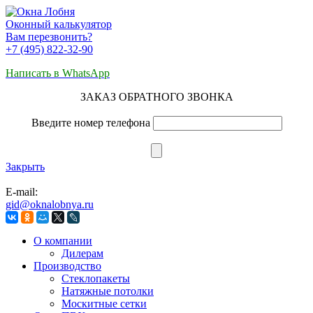
Оконный калькулятор
Вам перезвонить?
+7 (495) 822-32-90
Написать в WhatsApp
ЗАКАЗ ОБРАТНОГО ЗВОНКА
Введите номер телефона
Закрыть
E-mail:
gid@oknalobnya.ru
О компании
Дилерам
Производство
Стеклопакеты
Натяжные потолки
Москитные сетки