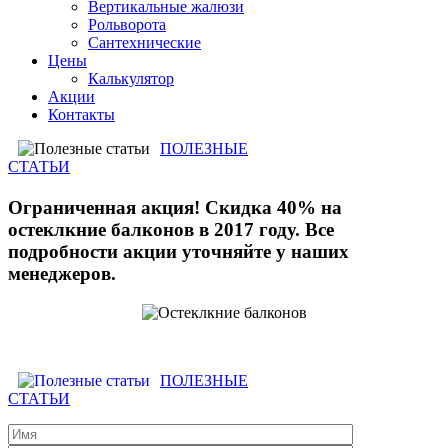
Вертикальные жалюзи
Рольворота
Сантехнические
Цены
Калькулятор
Акции
Контакты
ПОЛЕЗНЫЕ
СТАТЬИ
Ограниченная акция! Скидка 40% на
остеклкние балконов в 2017 году. Все
подробности акции уточняйте у наших
менеджеров.
ПОЛЕЗНЫЕ
СТАТЬИ